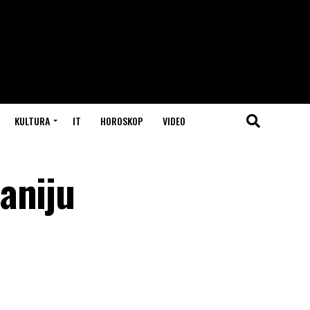
KULTURA
IT
HOROSKOP
VIDEO
aniju