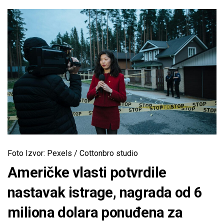
Foto Izvor: Pexels / Cottonbro studio
Američke vlasti potvrdile
nastavak istrage, nagrada od 6
miliona dolara ponuđena za