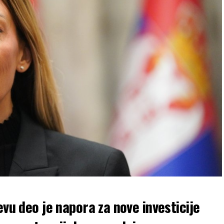
evu deo je napora za nove investicije