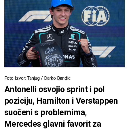
Foto Izvor: Tanjug / Darko Bandic
Antonelli osvojio sprint i pol
poziciju, Hamilton i Verstappen
suočeni s problemima,
Mercedes glavni favorit za