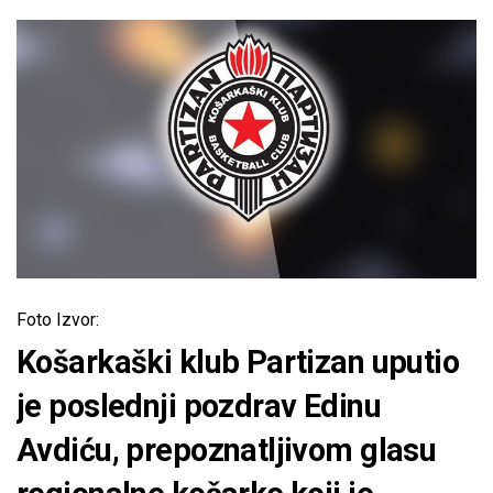
Foto Izvor:
Košarkaški klub Partizan uputio
je poslednji pozdrav Edinu
Avdiću, prepoznatljivom glasu