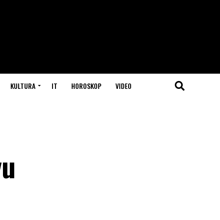
KULTURA
IT
HOROSKOP
VIDEO
vu