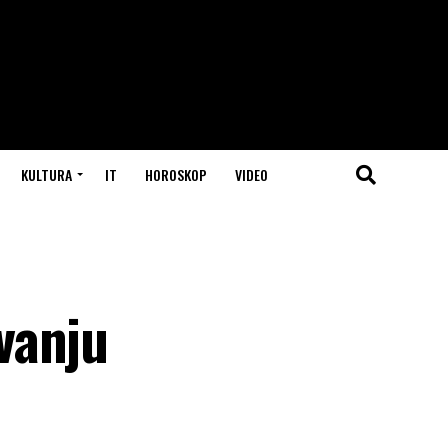
KULTURA
IT
HOROSKOP
VIDEO
vanju