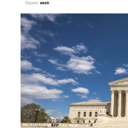
Objavio:
vesti