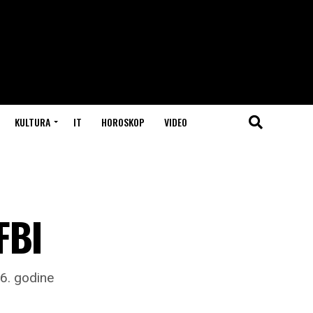
KULTURA
IT
HOROSKOP
VIDEO
FBI
6. godine