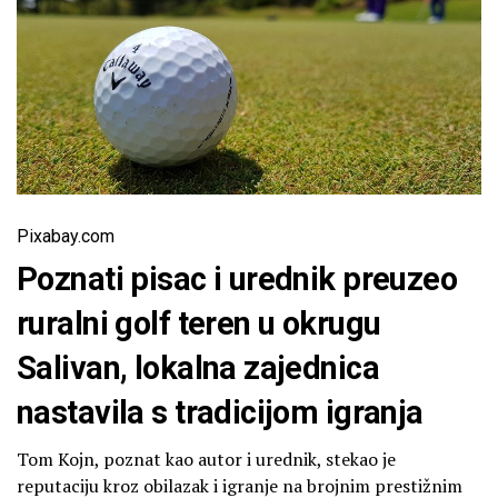
Pixabay.com
Poznati pisac i urednik preuzeo
ruralni golf teren u okrugu
Salivan, lokalna zajednica
nastavila s tradicijom igranja
Tom Kojn, poznat kao autor i urednik, stekao je
reputaciju kroz obilazak i igranje na brojnim prestižnim