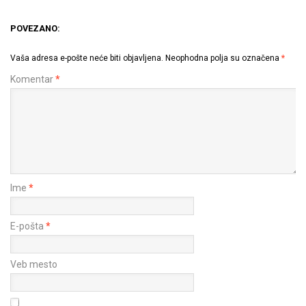
POVEZANO:
Vaša adresa e-pošte neće biti objavljena.
Neophodna polja su označena
*
Komentar
*
Ime
*
E-pošta
*
Veb mesto