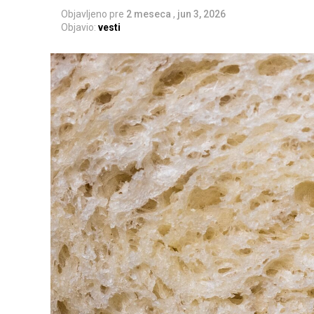
Objavljeno pre
2 meseca
,
jun 3, 2026
Objavio:
vesti