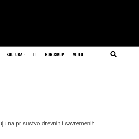
KULTURA
IT
HOROSKOP
VIDEO
zuju na prisustvo drevnih i savremenih