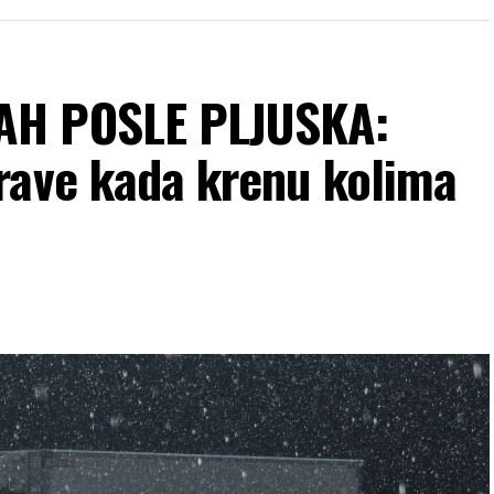
AH POSLE PLJUSKA:
rave kada krenu kolima