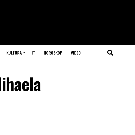
KULTURA
IT
HOROSKOP
VIDEO
Mihaela