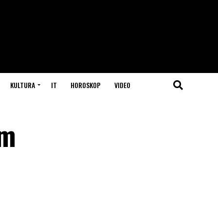
KULTURA
IT
HOROSKOP
VIDEO
im