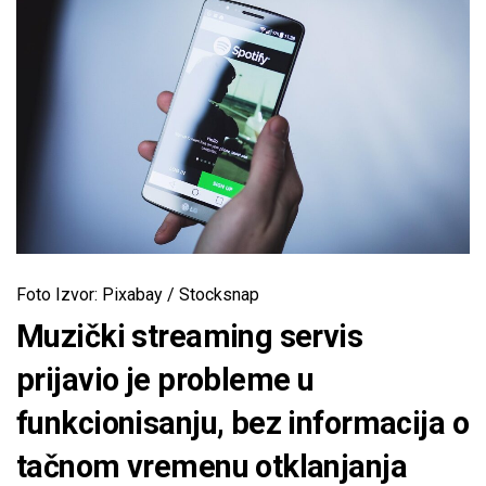
Foto Izvor: Pixabay / Stocksnap
Muzički streaming servis
prijavio je probleme u
funkcionisanju, bez informacija o
tačnom vremenu otklanjanja