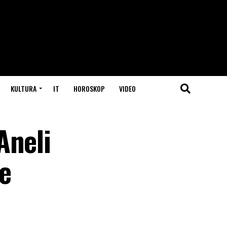
KULTURA
IT
HOROSKOP
VIDEO
Aneli
e