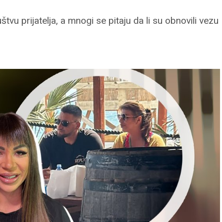
tvu prijatelja, a mnogi se pitaju da li su obnovili vezu