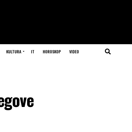
KULTURA
IT
HOROSKOP
VIDEO
jegove