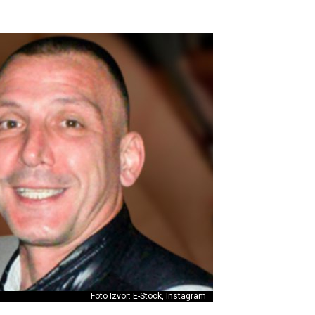
Foto Izvor: E-Stock, Instagram