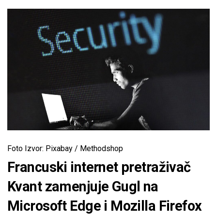
Foto Izvor: Pixabay / Methodshop
Francuski internet pretraživač
Kvant zamenjuje Gugl na
Microsoft Edge i Mozilla Firefox