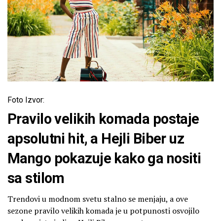
Foto Izvor:
Pravilo velikih komada postaje
apsolutni hit, a Hejli Biber uz
Mango pokazuje kako ga nositi
sa stilom
Trendovi u modnom svetu stalno se menjaju, a ove
sezone pravilo velikih komada je u potpunosti osvojilo