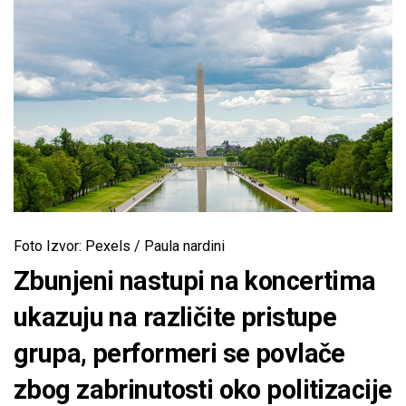
Foto Izvor: Pexels / Paula nardini
Zbunjeni nastupi na koncertima
ukazuju na različite pristupe
grupa, performeri se povlače
zbog zabrinutosti oko politizacije