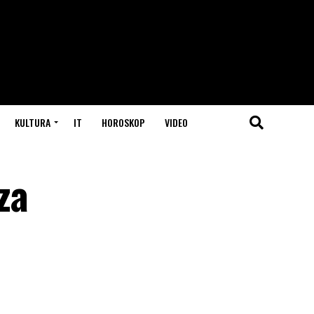
KULTURA
IT
HOROSKOP
VIDEO
za