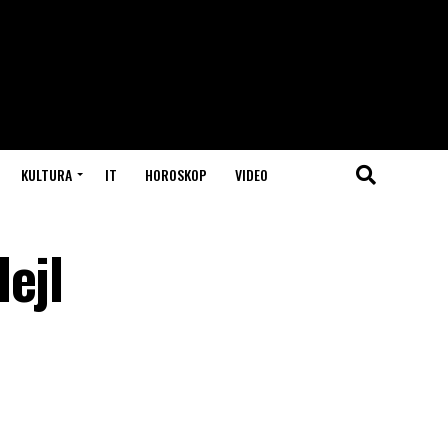
KULTURA
IT
HOROSKOP
VIDEO
ejl