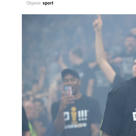
Objavio:
sport