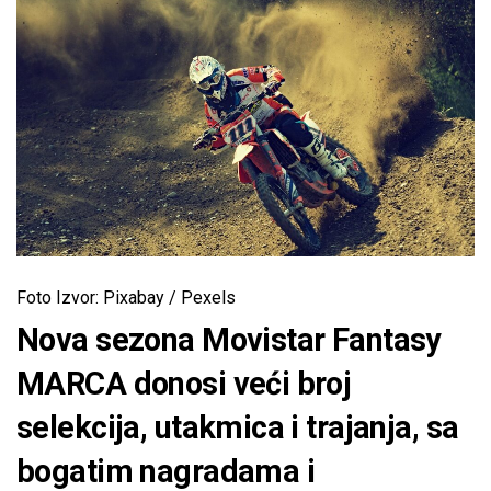
Foto Izvor: Pixabay / Pexels
Nova sezona Movistar Fantasy
MARCA donosi veći broj
selekcija, utakmica i trajanja, sa
bogatim nagradama i