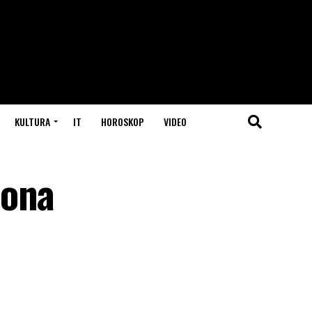
KULTURA
IT
HOROSKOP
VIDEO
iona