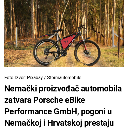
Foto Izvor: Pixabay / Stormautomobile
Nemački proizvođač automobila
zatvara Porsche eBike
Performance GmbH, pogoni u
Nemačkoj i Hrvatskoj prestaju