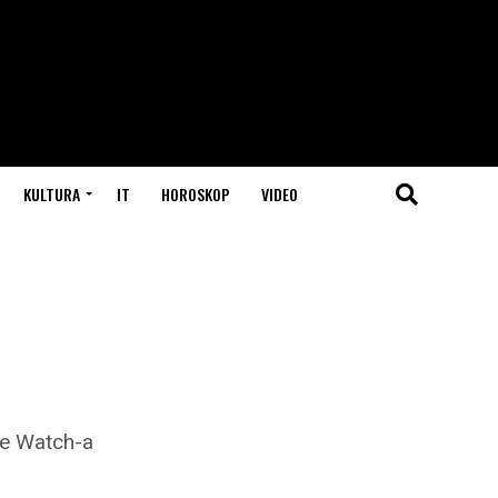
KULTURA
IT
HOROSKOP
VIDEO
le Watch-a