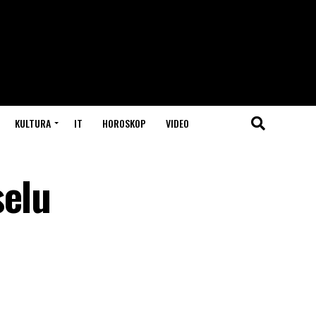
KULTURA
IT
HOROSKOP
VIDEO
selu