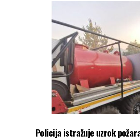
Policija istražuje uzrok požara