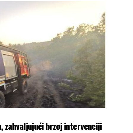
, zahvaljujući brzoj intervenciji